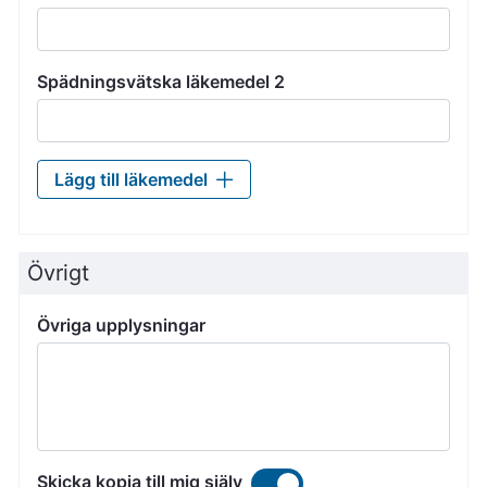
Spädningsvätska läkemedel 2
Lägg till läkemedel
Övrigt
Övriga upplysningar
Skicka kopia till mig själv