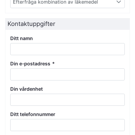
Efterfråga kombination av läkemedel
Kontaktuppgifter
Ditt namn
Din e-postadress
*
Din vårdenhet
Ditt telefonnummer