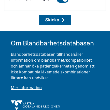
Skicka
Om Blandbarhetsdatabasen
Blandbarhetsdatabasen tillhandahåller
information om blandbarhet/kompatibilitet
och ämnar öka patientsäkerheten genom att
icke kompatibla läkemedelskombinationer
lättare kan undvikas.
Mer information