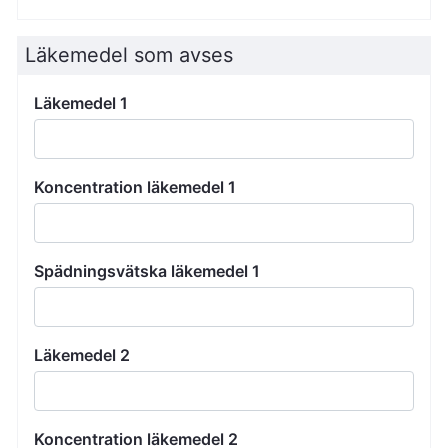
Läkemedel som avses
Läkemedel 1
Koncentration läkemedel 1
Spädningsvätska läkemedel 1
Läkemedel 2
Koncentration läkemedel 2