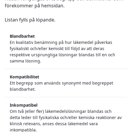
förekommer på hemsidan.
Listan fylls på löpande.
Blandbarhet
En kvalitativ benämning på hur läkemedel påverkas
fysikaliskt och/eller kemiskt till följd av att deras
respektive ursprungliga lösningar blandas till en och
samma lösning.
Kompatibilitet
Ett begrepp som används synonymt med begreppet
blandbarhet.
Inkompatibel
Om två (eller fler) läkemedelslösningar blandas och
detta leder till fysikaliska och/eller kemiska reaktioner av
klinisk relevans, anses dessa läkemedel vara
inkompatibla.