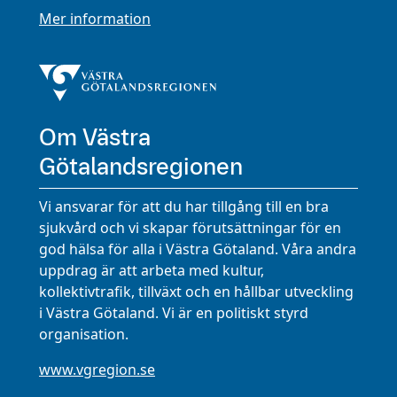
Mer information
Om Västra
Götalandsregionen
Vi ansvarar för att du har tillgång till en bra
sjukvård och vi skapar förutsättningar för en
god hälsa för alla i Västra Götaland. Våra andra
uppdrag är att arbeta med kultur,
kollektivtrafik, tillväxt och en hållbar utveckling
i Västra Götaland. Vi är en politiskt styrd
organisation.
www.vgregion.se